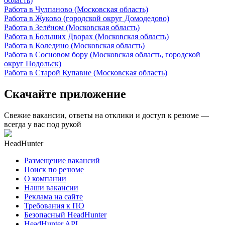
область)
Работа в Чулпаново (Московская область)
Работа в Жуково (городской округ Домодедово)
Работа в Зелёном (Московская область)
Работа в Больших Дворах (Московская область)
Работа в Коледино (Московская область)
Работа в Сосновом бору (Московская область, городской
округ Подольск)
Работа в Старой Купавне (Московская область)
Скачайте приложение
Свежие вакансии, ответы на отклики и доступ к резюме —
всегда у вас под рукой
HeadHunter
Размещение вакансий
Поиск по резюме
О компании
Наши вакансии
Реклама на сайте
Требования к ПО
Безопасный HeadHunter
HeadHunter API