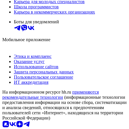
Карьера для молодых специалистов
Школа программистов
Карьера в некоммерческих организациях
Боты для уведомлений
Мобильное приложение
Этика и комплаенс
Оказание услуг
Использование сайтов
Защита персональных данных
Пользовательское соглашение
ИТ аккредитация
На информационном ресурсе hh.ru
применяются
рекомендательные технологии
(информационные технологии
предоставления информации на основе сбора, систематизации
и анализа сведений, относящихся к предпочтениям
пользователей сети «Интернет», находящихся на территории
Российской Федерации)