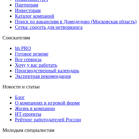
Партнерам
Инвесторам
Каталог компаний
Поиск по вакансиям в Домодедово (Московская область)
Сетка: соцсеть для нетворкинга
Соискателям
hh PRO
Готовое резюме
Все сервисы
Хочу у вас работать
Производственный календарь
Экспертная рекомендация
Новости и статьи
Блог
О компаниях в игровой форме
Жизнь в компании
ИТ-проекты
Рейтинг работодателей России
Молодым специалистам